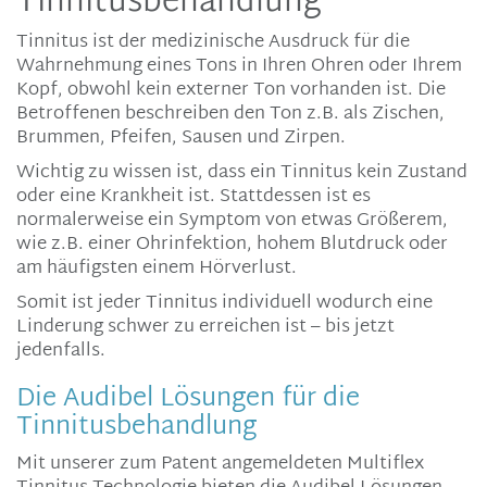
Tinnitusbehandlung
Tinnitus ist der medizinische Ausdruck für die
Wahrnehmung eines Tons in Ihren Ohren oder Ihrem
Kopf, obwohl kein externer Ton vorhanden ist. Die
Betroffenen beschreiben den Ton z.B. als Zischen,
Brummen, Pfeifen, Sausen und Zirpen.
Wichtig zu wissen ist, dass ein Tinnitus kein Zustand
oder eine Krankheit ist. Stattdessen ist es
normalerweise ein Symptom von etwas Größerem,
wie z.B. einer Ohrinfektion, hohem Blutdruck oder
am häufigsten einem Hörverlust.
Somit ist jeder Tinnitus individuell wodurch eine
Linderung schwer zu erreichen ist – bis jetzt
jedenfalls.
Die Audibel Lösungen für die
Tinnitusbehandlung
Mit unserer zum Patent angemeldeten Multiflex