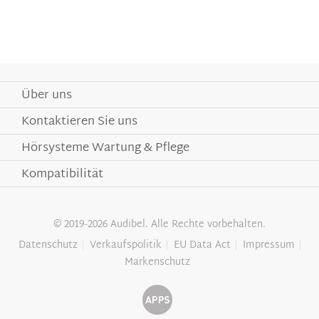
Über uns
Kontaktieren Sie uns
Hörsysteme Wartung & Pflege
Kompatibilität
© 2019-2026 Audibel. Alle Rechte vorbehalten.
Datenschutz
Verkaufspolitik
EU Data Act
Impressum
Markenschutz