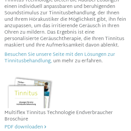
Tinnitus Technologie bieten die Audibel Lösungen
einen individuell anpassbaren und beruhigenden
Soundstimulus zur Tinnitusbehandlung, der Ihnen
und Ihrem
Hörakustiker
die Möglichkeit gibt, ihn fein
anzupassen, um das irritierende Geräusch in Ihren
Ohren zu mildern. Das Ergebnis ist eine
personalisierte Geräuschtherapie, die Ihren Tinnitus
maskiert und Ihre Aufmerksamkeit davon ablenkt.
Besuchen Sie unsere Seite mit den Lösungen zur
Tinnitusbehandlung,
um mehr zu erfahren.
Multiflex Tinnitus Technologie Endverbraucher
Broschüre
PDF downloaden