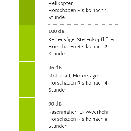
Helikopter
Hörschaden Risiko nach 1
Stunde
100 dB
Kettensäge, Stereokopfhörer
Hörschaden Risiko nach 2
Stunden
95 dB
Motorrad, Motorsäge
Hörschaden Risiko nach 4
Stunden
90 dB
Rasenmäher, LKW-Verkehr
Hörschaden Risiko nach 8
Stunden