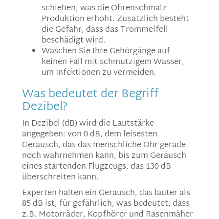
schieben, was die Ohrenschmalz
Produktion erhöht. Zusätzlich besteht
die Gefahr, dass das Trommelfell
beschädigt wird.
Waschen Sie Ihre Gehörgänge auf
keinen Fall mit schmutzigem Wasser,
um Infektionen zu vermeiden.
Was bedeutet der Begriff
Dezibel?
In Dezibel (dB) wird die Lautstärke
angegeben: von 0 dB, dem leisesten
Geräusch, das das menschliche Ohr gerade
noch wahrnehmen kann, bis zum Geräusch
eines startenden Flugzeugs, das 130 dB
überschreiten kann.
Experten halten ein Geräusch, das lauter als
85 dB ist, für gefährlich, was bedeutet, dass
z.B. Motorräder, Kopfhörer und Rasenmäher