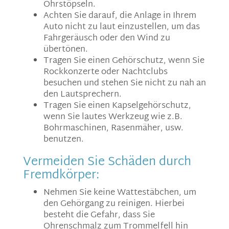
Ohrstöpseln.
Achten Sie darauf, die Anlage in Ihrem
Auto nicht zu laut einzustellen, um das
Fahrgeräusch oder den Wind zu
übertönen.
Tragen Sie einen Gehörschutz, wenn Sie
Rockkonzerte oder Nachtclubs
besuchen und stehen Sie nicht zu nah an
den Lautsprechern.
Tragen Sie einen Kapselgehörschutz,
wenn Sie lautes Werkzeug wie z.B.
Bohrmaschinen, Rasenmäher, usw.
benutzen.
Vermeiden Sie Schäden durch
Fremdkörper:
Nehmen Sie keine Wattestäbchen, um
den Gehörgang zu reinigen. Hierbei
besteht die Gefahr, dass Sie
Ohrenschmalz zum Trommelfell hin