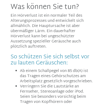
Was können Sie tun?
Ein Hörverlust ist ein normaler Teil des
Alterungsprozesses und entwickelt sich
allmählich. Die Hauptursache ist aber
übermäßiger Lärm. Ein dauerhafter
Hörverlust kann bei ungeschützter
Aussetzung spezieller Geräusche auch
plötzlich auftreten.
So schützen Sie sich selbst vor
zu lauten Geräuschen:
Ab einem Schallpegel von 85 db(A) ist
das Tragen eines Gehörschutzes am
Arbeitsplatz gesetzlich vorgeschrieben.
Verringern Sie die Lautstärke an
Fernseher, Stereoanlage oder iPod.
Seien Sie besonders vorsichtig beim
Tragen von Kopfhörern oder