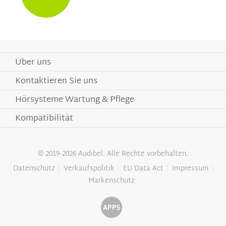
Über uns
Kontaktieren Sie uns
Hörsysteme Wartung & Pflege
Kompatibilität
© 2019-2026 Audibel. Alle Rechte vorbehalten.
Datenschutz
Verkaufspolitik
EU Data Act
Impressum
Markenschutz