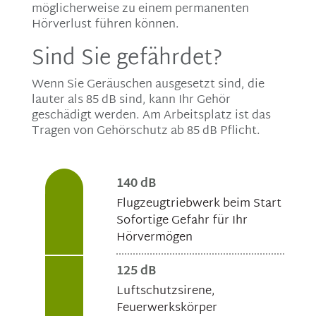
möglicherweise zu einem permanenten
Hörverlust führen können.
Sind Sie gefährdet?
Wenn Sie Geräuschen ausgesetzt sind, die
lauter als 85 dB sind, kann Ihr Gehör
geschädigt werden. Am Arbeitsplatz ist das
Tragen von Gehörschutz ab 85 dB Pflicht.
140 dB
Flugzeugtriebwerk beim Start
Sofortige Gefahr für Ihr
Hörvermögen
125 dB
Luftschutzsirene,
Feuerwerkskörper