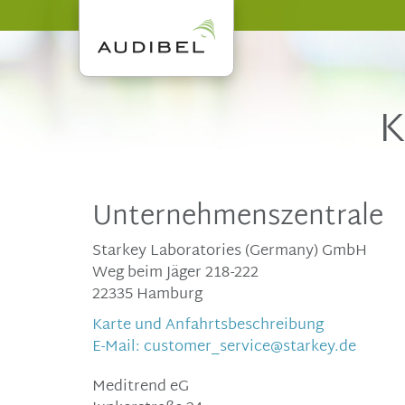
K
Unternehmenszentrale
Starkey Laboratories (Germany) GmbH
Weg beim Jäger 218-222
22335 Hamburg
Karte und Anfahrtsbeschreibung
E-Mail: customer_service@starkey.de
Meditrend eG