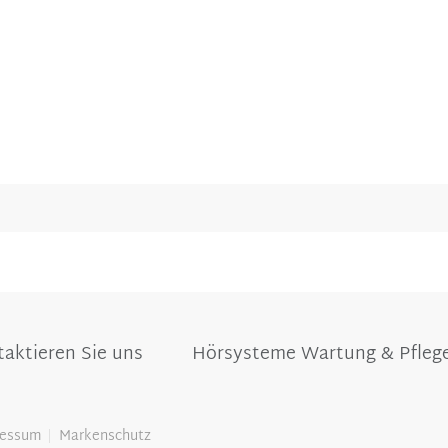
aktieren Sie uns
Hörsysteme Wartung & Pfleg
ressum
Markenschutz