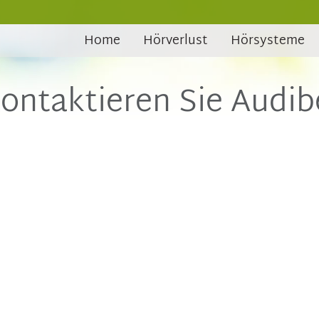
Home
Hörverlust
Hörsysteme
ontaktieren Sie Audib