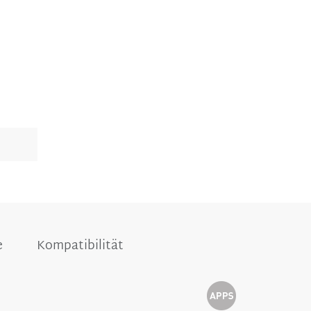
e
Kompatibilität