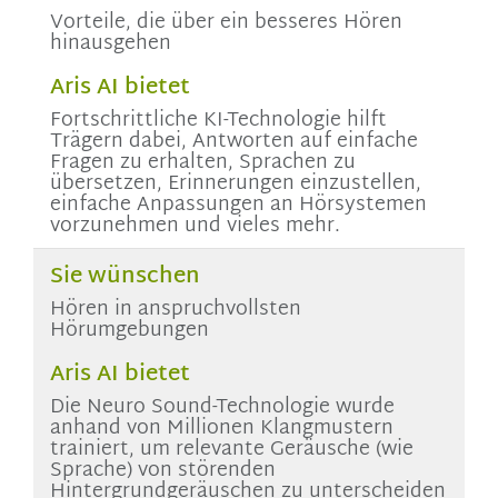
Vorteile, die über ein besseres Hören
hinausgehen
Aris AI bietet
Fortschrittliche KI-Technologie hilft
Trägern dabei, Antworten auf einfache
Fragen zu erhalten, Sprachen zu
übersetzen, Erinnerungen einzustellen,
einfache Anpassungen an Hörsystemen
vorzunehmen und vieles mehr.
Sie wünschen
Hören in anspruchvollsten
Hörumgebungen
Aris AI bietet
Die Neuro Sound-Technologie wurde
anhand von Millionen Klangmustern
trainiert, um relevante Geräusche (wie
Sprache) von störenden
Hintergrundgeräuschen zu unterscheiden