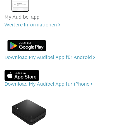
My Audibel app
Weitere Informationen
Download My Audibel App für Android
Download My Audibel App für iPhone