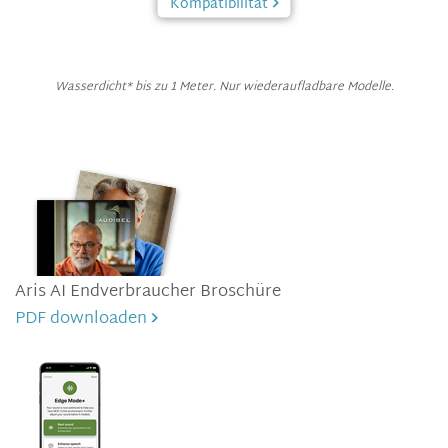
Kompatibilität
Wasserdicht* bis zu 1 Meter. Nur wiederaufladbare Modelle.
Aris AI Endverbraucher Broschüre
PDF downloaden