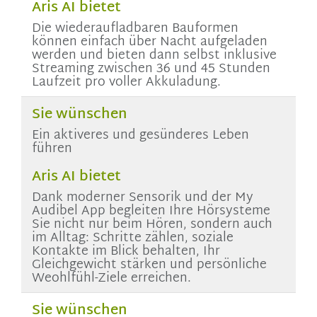
Aris AI bietet
Die wiederaufladbaren Bauformen
können einfach über Nacht aufgeladen
werden und bieten dann selbst inklusive
Streaming zwischen 36 und 45 Stunden
Laufzeit pro voller Akkuladung.
Sie wünschen
Ein aktiveres und gesünderes Leben
führen
Aris AI bietet
Dank moderner Sensorik und der
My
Audibel
App begleiten Ihre Hörsysteme
Sie nicht nur beim Hören, sondern auch
im Alltag: Schritte zählen, soziale
Kontakte im Blick behalten, Ihr
Gleichgewicht stärken und persönliche
Weohlfühl-Ziele erreichen.
Sie wünschen