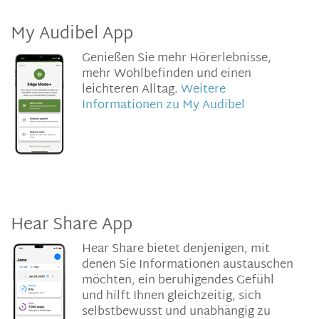
My Audibel App
Genießen Sie mehr Hörerlebnisse,
mehr Wohlbefinden und einen
leichteren Alltag.
Weitere
Informationen zu My Audibel
Hear Share App
Hear Share bietet denjenigen, mit
denen Sie Informationen austauschen
möchten, ein beruhigendes Gefühl
und hilft Ihnen gleichzeitig, sich
selbstbewusst und unabhängig zu