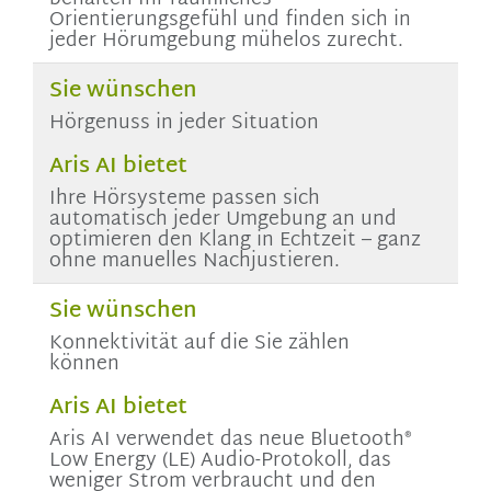
Orientierungsgefühl und finden sich in
jeder Hörumgebung mühelos zurecht.
Sie wünschen
Hörgenuss in jeder Situation
Aris AI bietet
Ihre Hörsysteme passen sich
automatisch jeder Umgebung an und
optimieren den Klang in Echtzeit – ganz
ohne manuelles Nachjustieren.
Sie wünschen
Konnektivität auf die Sie zählen
können
Aris AI bietet
Aris AI
verwendet das neue Bluetooth®
Low Energy (LE) Audio-Protokoll, das
weniger Strom verbraucht und den