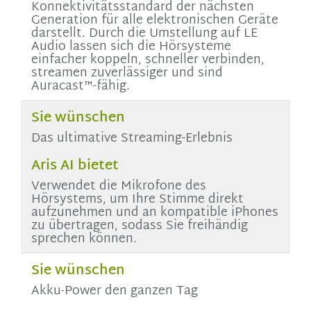
Konnektivitätsstandard der nächsten
Generation für alle elektronischen Geräte
darstellt. Durch die Umstellung auf LE
Audio lassen sich die Hörsysteme
einfacher koppeln, schneller verbinden,
streamen zuverlässiger und sind
Auracast™-fähig.
Sie wünschen
Das ultimative Streaming-Erlebnis
Aris AI bietet
Verwendet die Mikrofone des
Hörsystems, um Ihre Stimme direkt
aufzunehmen und an kompatible iPhones
zu übertragen, sodass Sie freihändig
sprechen können.
Sie wünschen
Akku-Power den ganzen Tag