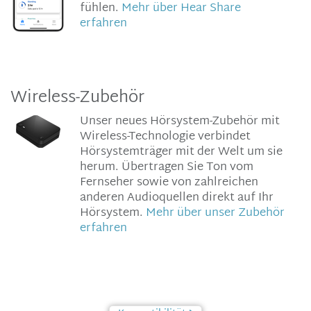
fühlen.
Mehr über Hear Share
erfahren
Wireless-Zubehör
Unser neues Hörsystem-Zubehör mit
Wireless-Technologie verbindet
Hörsystemträger mit der Welt um sie
herum. Übertragen Sie Ton vom
Fernseher sowie von zahlreichen
anderen Audioquellen direkt auf Ihr
Hörsystem.
Mehr über unser Zubehör
erfahren